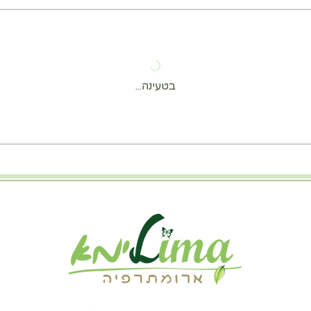
בטעינה...