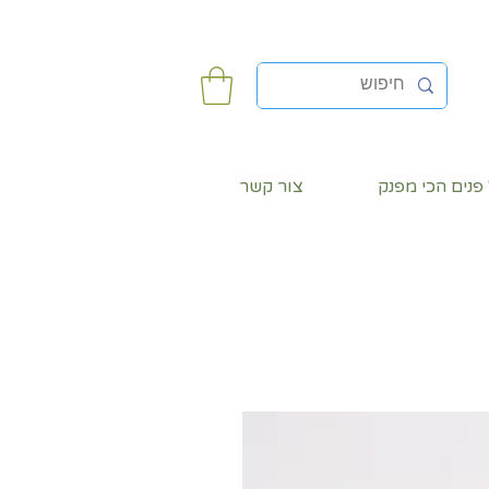
פנים הכי מפנק
צור קשר