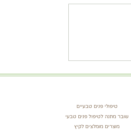
טיפולי פנים טבעיים
שובר מתנה לטיפול פנים טבעי
מוצרים מומלצים לקיץ