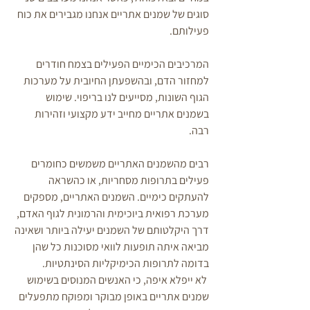
סוגים של שמנים אתריים אנחנו מגבירים את כוח 
פעילותם. 
המרכיבים הכימיים הפעילים בצמח חודרים 
למחזור הדם, ובהשפעתן החיובית על מערכות 
הגוף השונות, מסייעים לנו בריפוי. שימוש 
בשמנים אתריים מחייב ידע מקצועי וזהירות 
רבה. 
רבים מהשמנים האתריים משמשים כחומרים 
פעילים בתרופות מסחריות, או כהשראה 
להעתקים כימיים. השמנים האתריים, מספקים 
מערכת רפואית ביוכימית והרמונית לגוף האדם, 
דרך היקלטותם של השמנים יעילה ביותר ושאינה 
מביאה איתה תופעות לוואי מסוכנות כל שהן 
בדומה לתרופות הכימיקליות הסינתטיות.
 לא ייפלא איפה, כי האנשים המנוסים בשימוש 
שמנים אתריים באופן מבוקר ומפוקח מתפעלים 