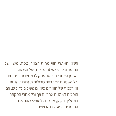
השמן האתרי הוא מהות הצמח, צמח, מיצוי של 
החומר הארומאטי (התמצית) של הצמח.
 השמן האתרי הוא שמעניק לצמחים את ניחוחם.
 כל השמנים האתריים מכילים תערובות שונות 
ומורכבות של חומרים כימיים פעילים נדיפים, הם 
הופכים לשמנים אתריים אך ורק אחרי הפקתם 
בתהליך זיקוק, על מנת להוציא מהם את 
החומרים הפעילים הרצויים. 