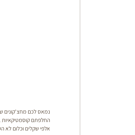
נמאס לכם מחצ'קונים שצ
החלפתם קוסמטיקאיות בת
אלפי שקלים וכלום לא ה