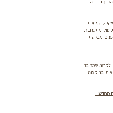
דרך הנכונה 
 אקנה, שמטרתו 
טיפולי מתערובת 
 פנים ומבקשת 
 ולמרות שמדובר 
אותו בחומצות 