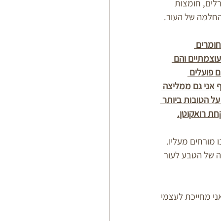
רלים, חומצות 
בהחלמה של העור.
ומרים 
עוצמתיים והם 
ם פועלים 
 אני גם ממליצה 
על הטובות ביותר 
חת רואקוטן.
 מורחים מעליו.
ה של הטבע לעור 
י מחייכת לעצמי 