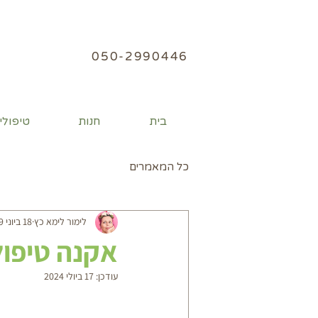
050
-2990446
בית
חנות
טיפולי
כל המאמרים
לימור לימא כץ
18 ביוני 2019
אקנה טיפול
עודכן:
17 ביולי 2024