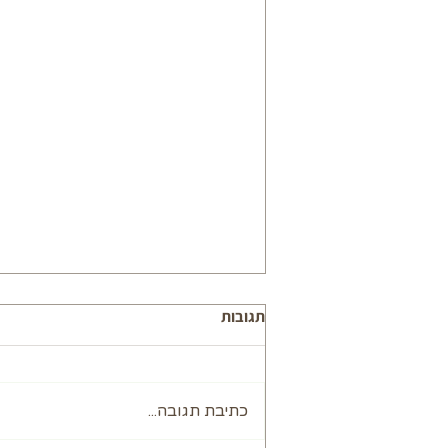
תגובות
כתיבת תגובה...