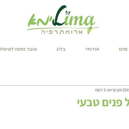
 פנים
אודותיי
בלוג
שובר מתנה לטיפול 
זמן קריאה 3 דקות
 פנים טבעי