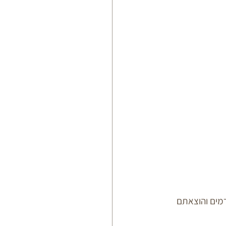
מים והוצאתם 