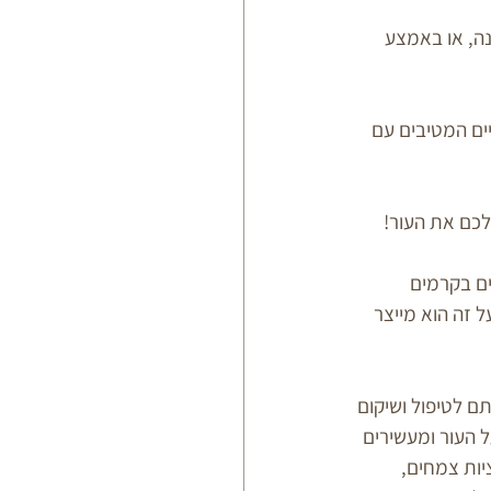
ה, או באמצע 
ים המטיבים עם 
ים בקרמים 
ל זה הוא מייצר 
תם לטיפול ושיקום 
ל העור ומעשירים 
יות צמחים, 