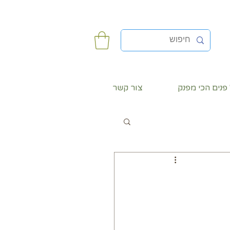
פנים הכי מפנק
צור קשר