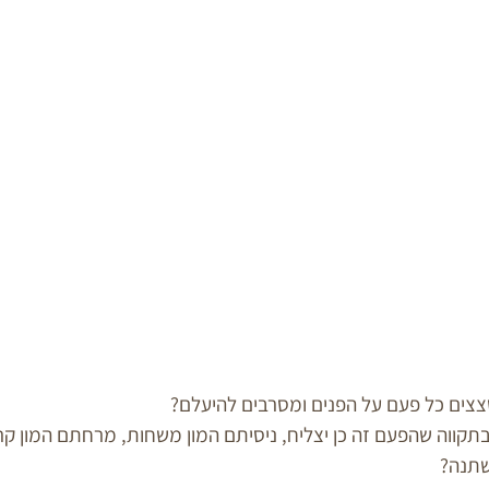
צים כל פעם על הפנים ומסרבים להיעלם? 
קווה שהפעם זה כן יצליח, ניסיתם המון משחות, מרחתם המון קר
שתנה?