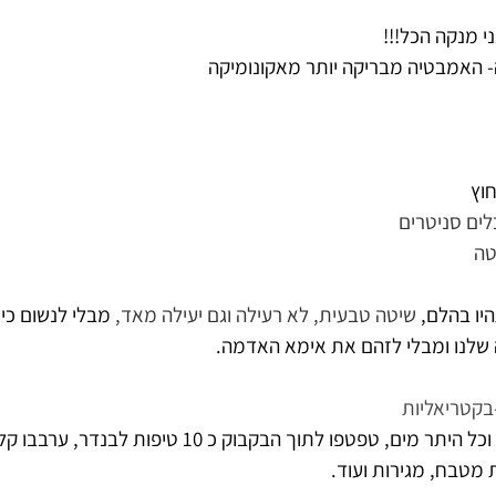
ני מנקה הכל!!!
 האמבטיה מבריקה יותר מאקונומיקה
וץ
לים סניטרים
טה
יו בהלם, 
שיטה טבעית, לא רעילה וגם יעילה מאד, 
מבלי לנשום כימ
שלנו ומבלי לזהם את אימא האדמה.
-בקטריאליות
מלאו רבע בקבוק בחומץ וכל היתר מים, טפטפו לתוך הבקבוק כ 10
 מטבח, מגירות ועוד.