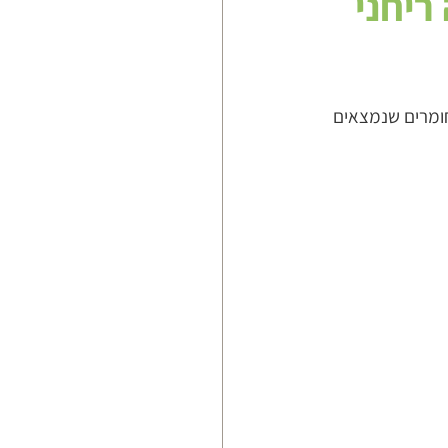
ריחני
ומרים שנמצאים 