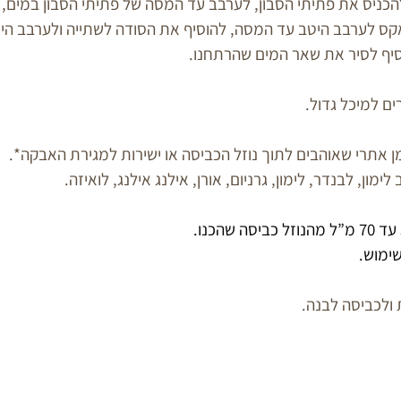
ס לערבב היטב עד המסה, להוסיף את הסודה לשתייה ולערבב הי
יף לסיר את שאר המים שהרתחנו.
ים למיכל גדול.
מן אתרי שאוהבים לתוך נוזל הכביסה או ישירות למגירת האבקה*.
ון, לבנדר, לימון, גרניום, אורן, אילנג אילנג, לואיזה.
שימוש.
 ולכביסה לבנה.