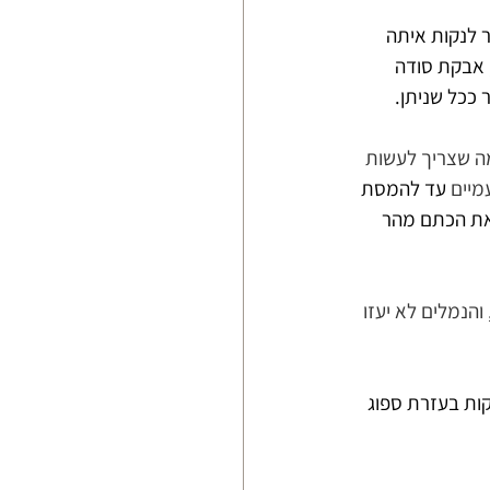
 לנקות איתה 
 אבקת סודה 
 ככל שניתן.
ה שצריך לעשות 
מיים
 עד להמסת 
 את הכתם מהר 
והנמלים לא יעזו 
ות בעזרת ספוג 