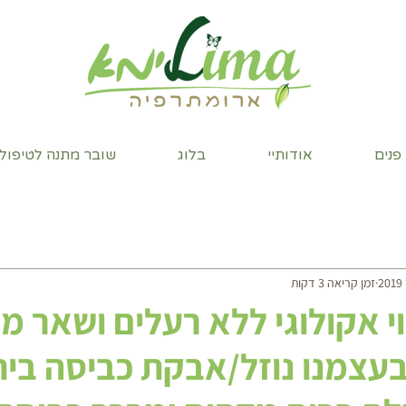
 פנים
אודותיי
בלוג
שובר מתנה לטיפול 
זמן קריאה 3 דקות
י אקולוגי ללא רעלים ושאר מז
 בעצמנו נוזל/אבקת כביסה בית