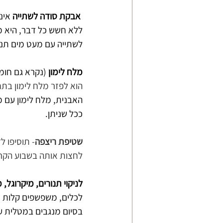
אבקת סודה לשתייה
 אינ
ללא חשש כל דבר, היא מ
לשתייה עם מעט מים תנקה
מלח לימון 
(נקרא גם חומצ
הוא לפזר מלח לימון בת
האבנית, מלח לימון עם מ
ככל שניתן.
שטיפת ריצפה
- תוסיפו ל
לחצות אותה בשבוע הקרו
לניקוי תנורים, מיקרוגל,
לכלים, משפשפים קלות מ
בסיום מנגבים במטלית ע