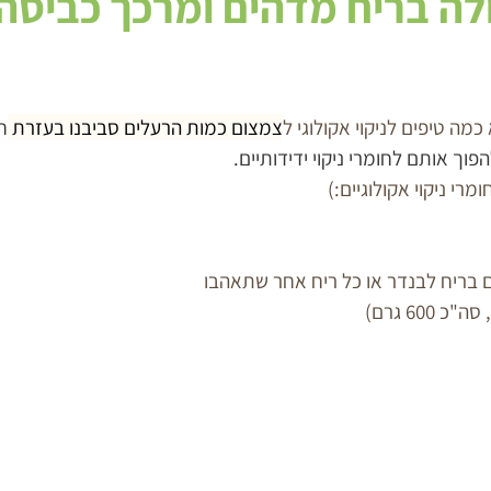
ה בריח מדהים ומרכך כביסה 
מה טיפים לניקוי אקולוגי ל
צמצום כמות הרעלים סביבנו בעזרת 
ח
פוך אותם לחומרי ניקוי ידידותיים.
ומרי ניקוי אקולוגיים:)