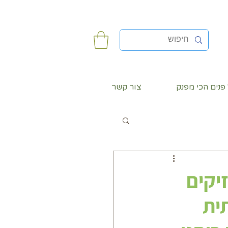
פנים הכי מפנק
צור קשר
יקים
ית