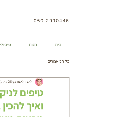
050
-2990446
בית
חנות
טיפולי
כל המאמרים
לימור לימא כץ
26 באוק׳ 2019
טיפים לניקו
ואיך להכין