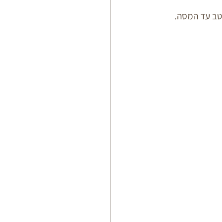
טב עד המסה.